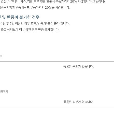
 변심(스크레치, 기스,찍힘)으로 인한 환불시 부품가격의 20% 차감합니다.(7일이내)
장을 뜯지않고 반품하셔도 부품가격의 20%를 차감합니다.
 및 반품이 불가한 경우
수령 후 7일 이상의 경우 교환/반품/환불이 불가 합니다.
 출고 상태보다 더 손상된 경우 반품 불가합니다.
등록된 문의가 없습니다.
등록된 리뷰가 없습니다.