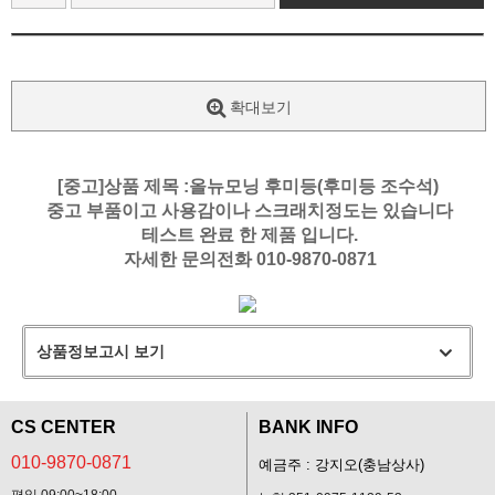
확대보기
[중고]상품 제목 :올뉴모닝 후미등(후미등 조수석)
중고 부품이고 사용감이나 스크래치정도는 있습니다
테스트 완료 한 제품 입니다.
자세한 문의전화 010-9870-0871
상품정보고시 보기
CS CENTER
BANK INFO
010-9870-0871
예금주 : 강지오(충남상사)