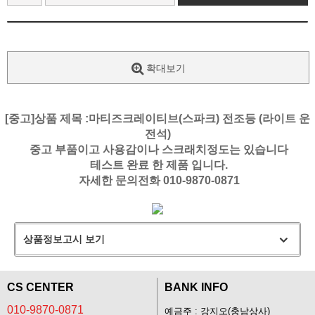
확대보기
[중고]상품 제목 :마티즈크레이티브(스파크) 전조등 (라이트 운
전석)
중고 부품이고 사용감이나 스크래치정도는 있습니다
테스트 완료 한 제품 입니다.
자세한 문의전화 010-9870-0871
상품정보고시 보기
CS CENTER
BANK INFO
010-9870-0871
예금주 : 강지오(충남상사)