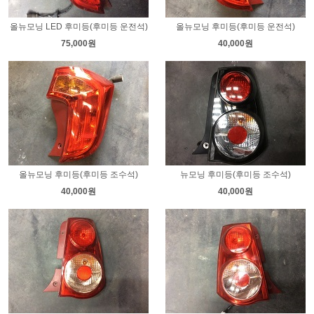
올뉴모닝 LED 후미등(후미등 운전석)
올뉴모닝 후미등(후미등 운전석)
75,000원
40,000원
올뉴모닝 후미등(후미등 조수석)
뉴모닝 후미등(후미등 조수석)
40,000원
40,000원